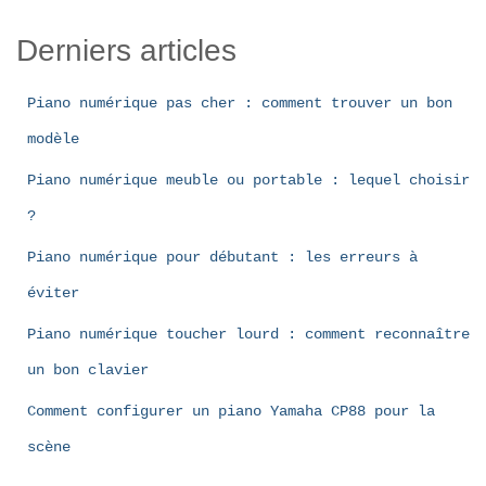
Derniers articles
Piano numérique pas cher : comment trouver un bon
modèle
Piano numérique meuble ou portable : lequel choisir
?
Piano numérique pour débutant : les erreurs à
éviter
Piano numérique toucher lourd : comment reconnaître
un bon clavier
Comment configurer un piano Yamaha CP88 pour la
scène