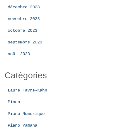
décembre 2023
novembre 2023
octobre 2023
septembre 2023
août 2023
Catégories
Laure Favre-Kahn
Piano
Piano Numérique
Piano Yamaha