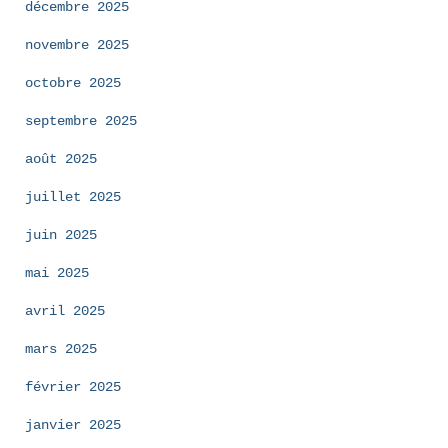
décembre 2025
novembre 2025
octobre 2025
septembre 2025
août 2025
juillet 2025
juin 2025
mai 2025
avril 2025
mars 2025
février 2025
janvier 2025