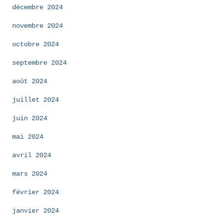
décembre 2024
novembre 2024
octobre 2024
septembre 2024
août 2024
juillet 2024
juin 2024
mai 2024
avril 2024
mars 2024
février 2024
janvier 2024