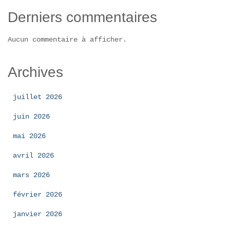
Derniers commentaires
Aucun commentaire à afficher.
Archives
juillet 2026
juin 2026
mai 2026
avril 2026
mars 2026
février 2026
janvier 2026