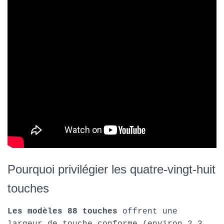
Pourquoi privilégier les quatre-vingt-huit
touches
Les modèles 88 touches
offrent une