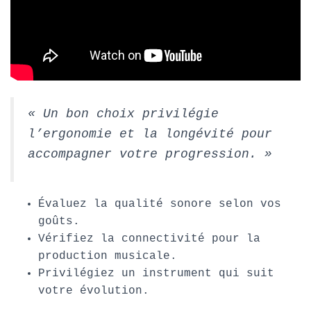
« Un bon choix privilégie
l’ergonomie et la longévité pour
accompagner votre progression. »
Évaluez la qualité sonore selon vos
goûts.
Vérifiez la connectivité pour la
production musicale.
Privilégiez un instrument qui suit
votre évolution.