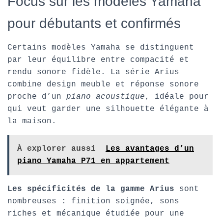
Focus sur les modèles Yamaha
pour débutants et confirmés
Certains modèles Yamaha se distinguent
par leur équilibre entre compacité et
rendu sonore fidèle. La série Arius
combine design meuble et réponse sonore
proche d’un
piano acoustique
, idéale pour
qui veut garder une silhouette élégante à
la maison.
À explorer aussi
Les avantages d’un
piano Yamaha P71 en appartement
Les spécificités de la gamme Arius
sont
nombreuses : finition soignée, sons
riches et mécanique étudiée pour une