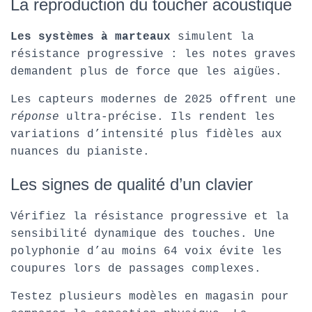
La reproduction du toucher acoustique
Les systèmes à marteaux
simulent la
résistance progressive : les notes graves
demandent plus de force que les aigües.
Les capteurs modernes de 2025 offrent une
réponse
ultra-précise. Ils rendent les
variations d’intensité plus fidèles aux
nuances du pianiste.
Les signes de qualité d’un clavier
Vérifiez la résistance progressive et la
sensibilité dynamique des touches. Une
polyphonie d’au moins 64 voix évite les
coupures lors de passages complexes.
Testez plusieurs modèles en magasin pour