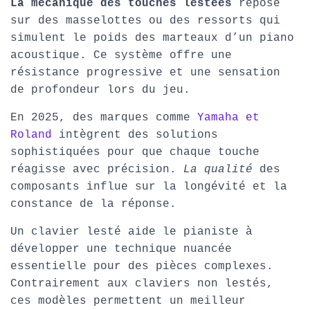
La mécanique des touches lestées
repose
sur des masselottes ou des ressorts qui
simulent le poids des marteaux d’un piano
acoustique. Ce système offre une
résistance progressive et une sensation
de profondeur lors du jeu.
En 2025, des marques comme
Yamaha et
Roland
intègrent des solutions
sophistiquées pour que chaque touche
réagisse avec précision.
La qualité
des
composants influe sur la longévité et la
constance de la réponse.
Un clavier lesté aide le pianiste à
développer une technique nuancée
essentielle pour des pièces complexes.
Contrairement aux claviers non lestés,
ces modèles permettent un meilleur