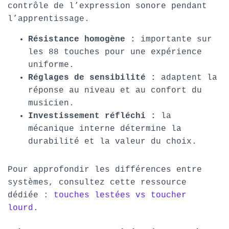
contrôle de l’expression sonore pendant
l’apprentissage.
Résistance homogène :
importante sur
les 88 touches pour une expérience
uniforme.
Réglages de sensibilité :
adaptent la
réponse au niveau et au confort du
musicien.
Investissement réfléchi :
la
mécanique interne détermine la
durabilité et la valeur du choix.
Pour approfondir les différences entre
systèmes, consultez cette ressource
dédiée :
touches lestées vs toucher
lourd
.