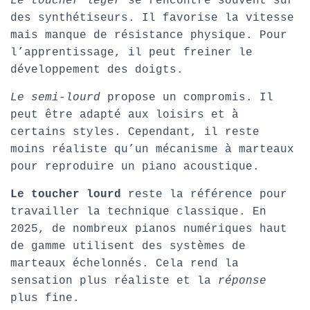
Le toucher léger
se rencontre souvent sur
des synthétiseurs. Il favorise la vitesse
mais manque de résistance physique. Pour
l’apprentissage, il peut freiner le
développement des doigts.
Le semi-lourd
propose un compromis. Il
peut être adapté aux loisirs et à
certains styles. Cependant, il reste
moins réaliste qu’un mécanisme à marteaux
pour reproduire un piano acoustique.
Le toucher lourd
reste la référence pour
travailler la technique classique. En
2025, de nombreux pianos numériques haut
de gamme utilisent des systèmes de
marteaux échelonnés. Cela rend la
sensation plus réaliste et la
réponse
plus fine.