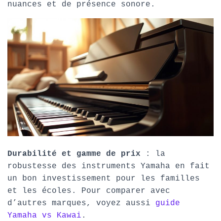
nuances et de présence sonore.
Durabilité et gamme de prix
: la
robustesse des instruments Yamaha en fait
un bon investissement pour les familles
et les écoles. Pour comparer avec
d’autres marques, voyez aussi
guide
Yamaha vs Kawai
.