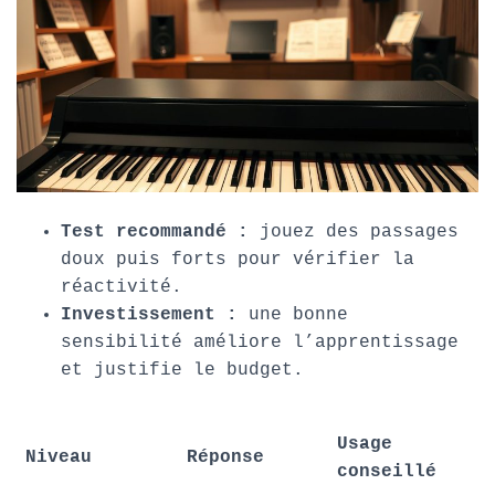
Test recommandé :
jouez des passages
doux puis forts pour vérifier la
réactivité.
Investissement :
une bonne
sensibilité améliore l’apprentissage
et justifie le budget.
Usage
Niveau
Réponse
conseillé