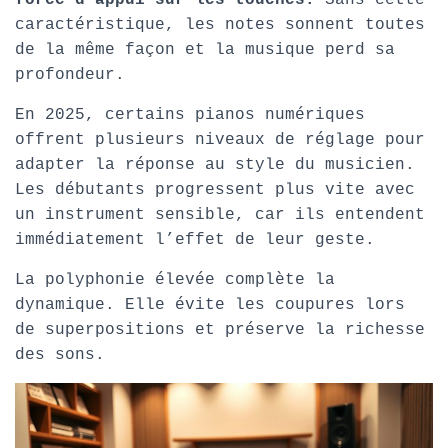
force d’appui sur les touches.
Sans cette
caractéristique, les notes sonnent toutes
de la même façon et la musique perd sa
profondeur.
En 2025, certains pianos numériques
offrent plusieurs niveaux de réglage pour
adapter la réponse au style du musicien.
Les débutants progressent plus vite avec
un instrument sensible, car ils entendent
immédiatement l’effet de leur geste.
La polyphonie élevée complète la
dynamique. Elle évite les coupures lors
de superpositions et préserve la richesse
des sons.