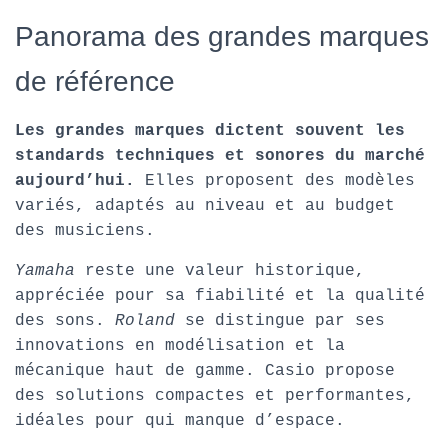
Panorama des grandes marques
de référence
Les grandes marques dictent souvent les
standards techniques et sonores du marché
aujourd’hui.
Elles proposent des modèles
variés, adaptés au niveau et au budget
des musiciens.
Yamaha
reste une valeur historique,
appréciée pour sa fiabilité et la qualité
des sons.
Roland
se distingue par ses
innovations en modélisation et la
mécanique haut de gamme. Casio propose
des solutions compactes et performantes,
idéales pour qui manque d’espace.