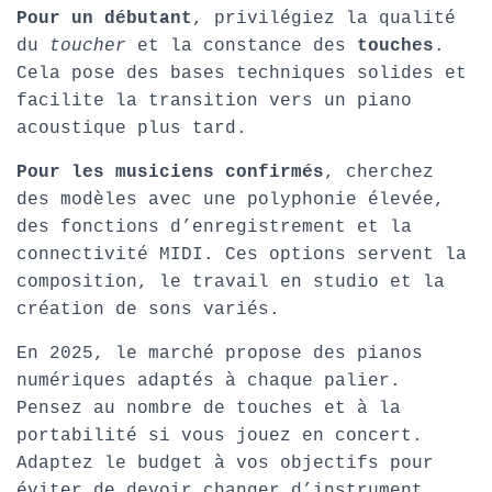
Pour un débutant
, privilégiez la qualité
du
toucher
et la constance des
touches
.
Cela pose des bases techniques solides et
facilite la transition vers un piano
acoustique plus tard.
Pour les musiciens confirmés
, cherchez
des modèles avec une polyphonie élevée,
des fonctions d’enregistrement et la
connectivité MIDI. Ces options servent la
composition, le travail en studio et la
création de sons variés.
En 2025, le marché propose des pianos
numériques adaptés à chaque palier.
Pensez au nombre de touches et à la
portabilité si vous jouez en concert.
Adaptez le budget à vos objectifs pour
éviter de devoir changer d’instrument