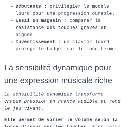
Débutants :
privilégier le modèle
lourd pour une progression durable.
Essai en magasin :
comparer la
résistance des touches graves et
aiguës.
Investissement :
un clavier lourd
protège le budget sur le long terme.
La sensibilité dynamique pour
une expression musicale riche
La sensibilité dynamique transforme
chaque pression en nuance audible et rend
le jeu vivant.
Elle permet de varier le volume selon la