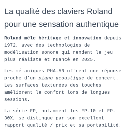
La qualité des claviers Roland
pour une sensation authentique
Roland mêle héritage et innovation
depuis
1972, avec des technologies de
modélisation sonore qui rendent le jeu
plus réaliste et nuancé en 2025.
Les mécaniques PHA-50 offrent une réponse
proche d’un
piano acoustique
de concert.
Les surfaces texturées des touches
améliorent le confort lors de longues
sessions.
La série FP, notamment les FP-10 et FP-
30X, se distingue par son excellent
rapport qualité / prix et sa portabilité.