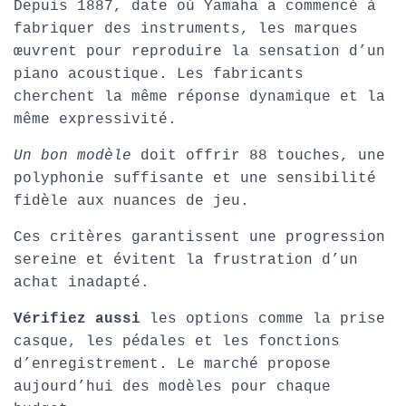
T
Depuis 1887, date où Yamaha a commencé à
I
fabriquer des instruments, les marques
O
œuvrent pour reproduire la sensation d’un
N
piano acoustique. Les fabricants
cherchent la même réponse dynamique et la
même expressivité.
Un bon modèle
doit offrir 88 touches, une
polyphonie suffisante et une sensibilité
fidèle aux nuances de jeu.
Ces critères garantissent une progression
sereine et évitent la frustration d’un
achat inadapté.
Vérifiez aussi
les options comme la prise
casque, les pédales et les fonctions
d’enregistrement. Le marché propose
aujourd’hui des modèles pour chaque