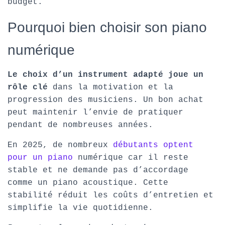
budget.
Pourquoi bien choisir son piano
numérique
Le choix d’un instrument adapté joue un
rôle clé
dans la motivation et la
progression des musiciens. Un bon achat
peut maintenir l’envie de pratiquer
pendant de nombreuses années.
En 2025, de nombreux
débutants optent
pour un piano
numérique car il reste
stable et ne demande pas d’accordage
comme un piano acoustique. Cette
stabilité réduit les coûts d’entretien et
simplifie la vie quotidienne.