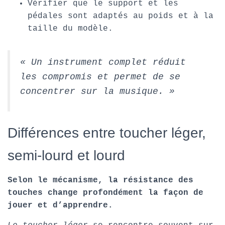
Vérifier que le support et les
pédales sont adaptés au poids et à la
taille du modèle.
« Un instrument complet réduit
les compromis et permet de se
concentrer sur la musique. »
Différences entre toucher léger,
semi-lourd et lourd
Selon le mécanisme, la résistance des
touches change profondément la façon de
jouer et d’apprendre.