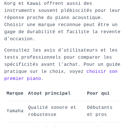
Korg et Kawai offrent aussi des
instruments souvent plébiscités pour leur
réponse proche du piano acoustique.
Choisir une marque reconnue peut être un
gage de durabilité et facilite la revente
d’occasion.
Consultez les avis d’utilisateurs et les
tests professionnels pour comparer les
spécificités avant l’achat. Pour un guide
pratique sur le choix, voyez
choisir son
premier piano
.
Marque
Atout principal
Pour qui
Qualité sonore et
Débutants
Yamaha
robustesse
et pros