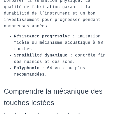
comparer la sensation physique. La
qualité de fabrication garantit la
durabilité de l’instrument et un bon
investissement pour progresser pendant
nombreuses années.
Résistance progressive :
imitation
fidèle du mécanisme acoustique à 88
touches.
Sensibilité dynamique :
contrôle fin
des nuances et des sons.
Polyphonie :
64 voix ou plus
recommandées.
Comprendre la mécanique des
touches lestées