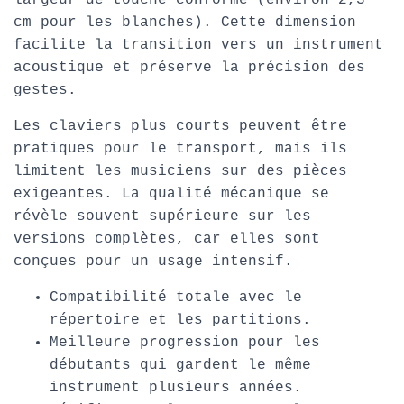
largeur de touche conforme (environ 2,3
cm pour les blanches). Cette dimension
facilite la transition vers un instrument
acoustique et préserve la précision des
gestes.
Les claviers plus courts peuvent être
pratiques pour le transport, mais ils
limitent les musiciens sur des pièces
exigeantes. La qualité mécanique se
révèle souvent supérieure sur les
versions complètes, car elles sont
conçues pour un usage intensif.
Compatibilité totale avec le
répertoire et les partitions.
Meilleure progression pour les
débutants qui gardent le même
instrument plusieurs années.