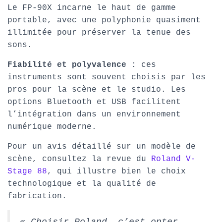
Le FP-90X incarne le haut de gamme
portable, avec une polyphonie quasiment
illimitée pour préserver la tenue des
sons.
Fiabilité et polyvalence :
ces
instruments sont souvent choisis par les
pros pour la scène et le studio. Les
options Bluetooth et USB facilitent
l’intégration dans un environnement
numérique moderne.
Pour un avis détaillé sur un modèle de
scène, consultez la revue du
Roland V-
Stage 88
, qui illustre bien le choix
technologique et la qualité de
fabrication.
« Choisir Roland, c’est opter