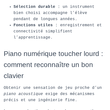
Sélection durable :
un instrument
bien choisi accompagne l’élève
pendant de longues années.
Fonctions utiles :
enregistrement et
connectivité simplifient
l’apprentissage.
Piano numérique toucher lourd :
comment reconnaître un bon
clavier
Obtenir une sensation de jeu proche d’un
piano acoustique
exige des mécanismes
précis et une ingénierie fine.