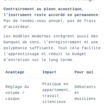
Contrairement au piano acoustique,
l’instrument reste accordé en permanence.
Pas de rendez-vous annuel, pas de frais
d’accordeur.
Les modèles modernes intègrent aussi des
banques de sons, l’enregistrement et une
polyphonie suffisante. Tout cela facilite
l’apprentissage et réduit le budget
d’entretien sur le long terme.
Avantage
Impact
Pour qui
Pratique en
Réglage du
Débutants
appartement,
volume /
et
travail
casque
musiciens
silencieux