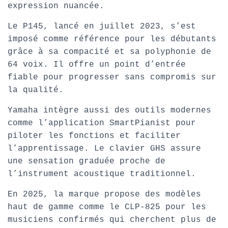
expression nuancée.
Le P145, lancé en juillet 2023, s’est
imposé comme référence pour les débutants
grâce à sa compacité et sa polyphonie de
64 voix. Il offre un point d’entrée
fiable pour progresser sans compromis sur
la qualité.
Yamaha intègre aussi des outils modernes
comme l’application SmartPianist pour
piloter les fonctions et faciliter
l’apprentissage. Le clavier GHS assure
une sensation graduée proche de
l’instrument acoustique traditionnel.
En 2025, la marque propose des modèles
haut de gamme comme le CLP-825 pour les
musiciens confirmés qui cherchent plus de