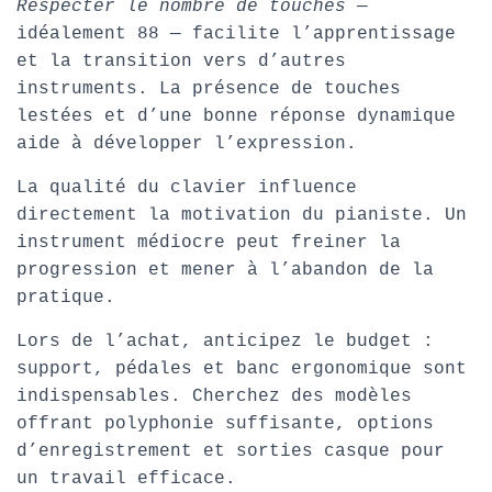
Respecter le nombre de touches
—
idéalement 88 — facilite l’apprentissage
et la transition vers d’autres
instruments. La présence de touches
lestées et d’une bonne réponse dynamique
aide à développer l’expression.
La qualité du clavier influence
directement la motivation du pianiste. Un
instrument médiocre peut freiner la
progression et mener à l’abandon de la
pratique.
Lors de l’achat, anticipez le budget :
support, pédales et banc ergonomique sont
indispensables. Cherchez des modèles
offrant polyphonie suffisante, options
d’enregistrement et sorties casque pour
un travail efficace.