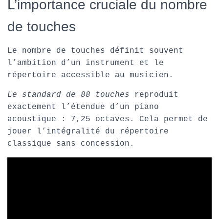
L’importance cruciale du nombre
de touches
Le nombre de touches définit souvent
l’ambition d’un instrument et le
répertoire accessible au musicien.
Le standard de 88 touches
reproduit
exactement l’étendue d’un piano
acoustique : 7,25 octaves. Cela permet de
jouer l’intégralité du répertoire
classique sans concession.