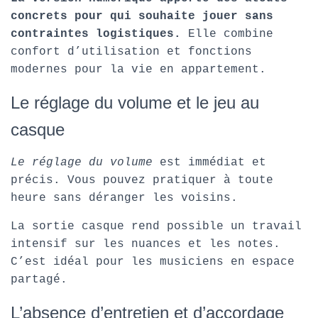
concrets pour qui souhaite jouer sans
contraintes logistiques.
Elle combine
confort d’utilisation et fonctions
modernes pour la vie en appartement.
Le réglage du volume et le jeu au
casque
Le réglage du volume
est immédiat et
précis. Vous pouvez pratiquer à toute
heure sans déranger les voisins.
La sortie casque rend possible un travail
intensif sur les nuances et les notes.
C’est idéal pour les musiciens en espace
partagé.
L’absence d’entretien et d’accordage