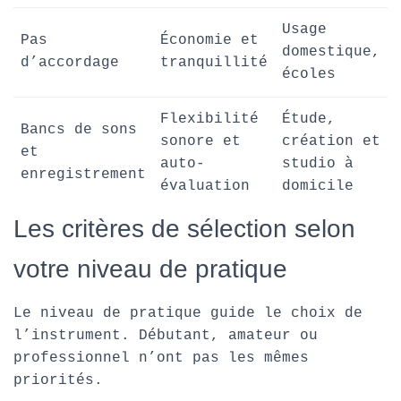
Usage
Pas
Économie et
domestique,
d’accordage
tranquillité
écoles
Flexibilité
Étude,
Bancs de sons
sonore et
création et
et
auto-
studio à
enregistrement
évaluation
domicile
Les critères de sélection selon
votre niveau de pratique
Le niveau de pratique guide le choix de
l’instrument. Débutant, amateur ou
professionnel n’ont pas les mêmes
priorités.